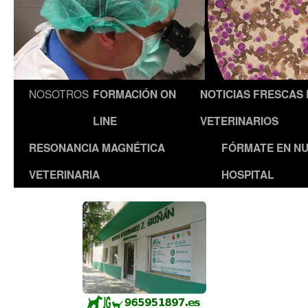
NOSOTROS
FORMACIÓN ON
NOTICIAS FRESCAS
LINE
VETERINARIOS
RESONANCIA MAGNÉTICA
FÓRMATE EN N
VETERINARIA
HOSPITAL