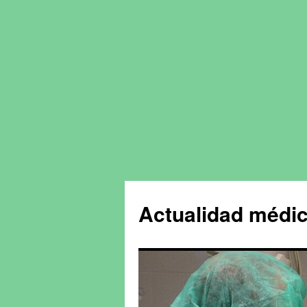
Actualidad médic