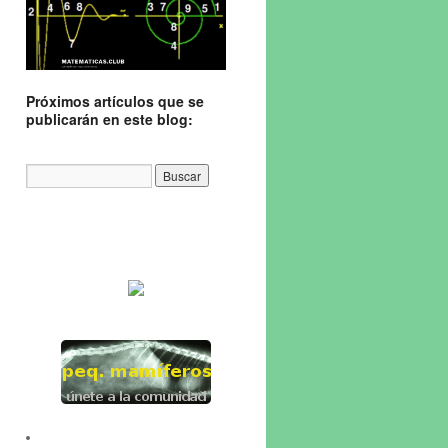
Próximos artículos que se
publicarán en este blog: