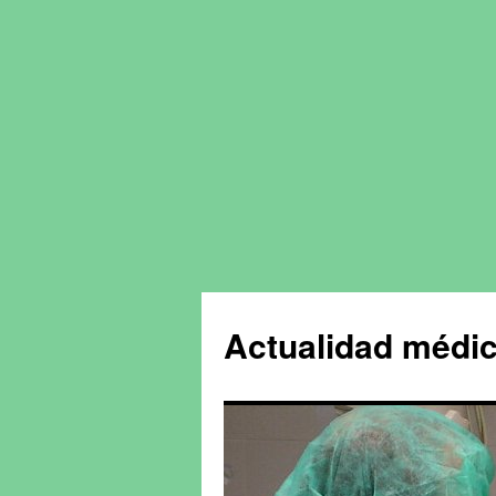
Actualidad médic