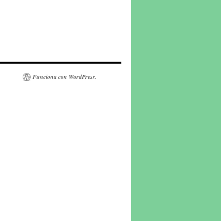
Funciona con WordPress.