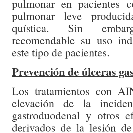
pulmonar en pacientes 
pulmonar leve producid
quística. Sin emb
recomendable su uso ind
este tipo de pacientes.
Prevención de úlceras ga
Los tratamientos con AI
elevación de la incide
gastroduodenal y otros e
derivados de la lesión d