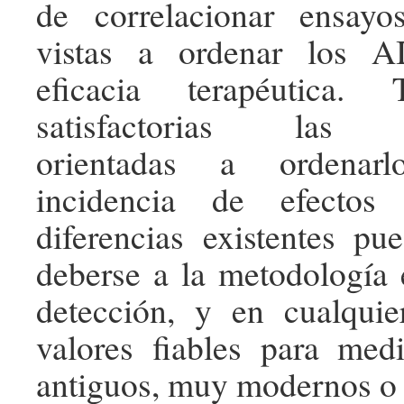
de correlacionar ensayo
vistas a ordenar los 
eficacia terapéutica.
satisfactorias las cl
orientadas a ordenar
incidencia de efectos 
diferencias existentes pu
deberse a la metodología
detección, y en cualqui
valores fiables para me
antiguos, muy modernos o