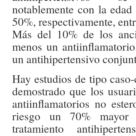
notablemente con la edad
50%, respectivamente, entr
Más del 10% de los anc
menos un antiinflamatorio
un antihipertensivo conjun
Hay estudios de tipo caso-
demostrado que los usuari
antiinflamatorios no ester
riesgo un 70% mayor d
tratamiento antihipert