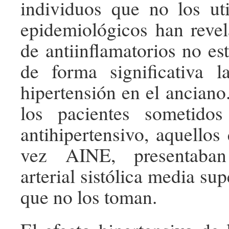
individuos que no los uti
epidemiológicos han reve
de antiinflamatorios no es
de forma significativa l
hipertensión en el anciano
los pacientes sometidos
antihipertensivo, aquellos
vez AINE, presentaban
arterial sistólica media sup
que no los toman.