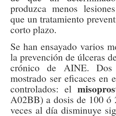
produzca menos lesiones
que un tratamiento prevent
corto plazo.
Se han ensayado varios m
la prevención de úlceras d
crónico de AINE. Dos 
mostrado ser eficaces en e
misopros
controlados: el
A02BB) a dosis de 100 ó 
veces al día disminuye sig