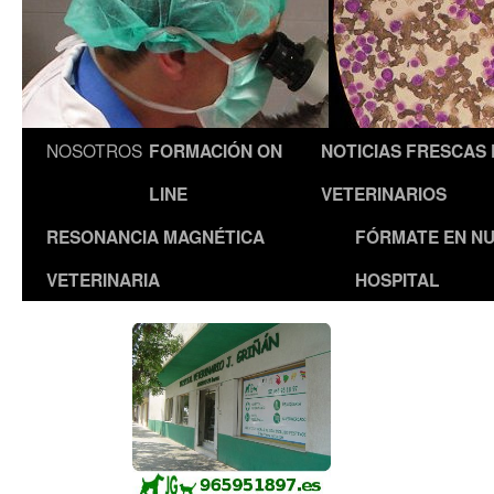
NOSOTROS
FORMACIÓN ON
NOTICIAS FRESCAS
LINE
VETERINARIOS
RESONANCIA MAGNÉTICA
FÓRMATE EN N
VETERINARIA
HOSPITAL