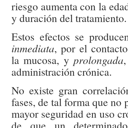
riesgo aumenta con la edad
y duración del tratamiento.
Estos efectos se produce
inmediata
, por el contac
la mucosa, y
prolongada
,
administración crónica.
No existe gran correlació
fases, de tal forma que no
mayor seguridad en uso cr
de que un determinado