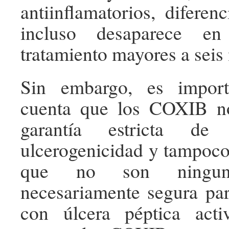
antiinflamatorios, difere
incluso desaparece en
tratamiento mayores a seis
Sin embargo, es import
cuenta que los COXIB n
garantía estricta de
ulcerogenicidad y tampoco
que no son ninguna 
necesariamente segura par
con úlcera péptica act