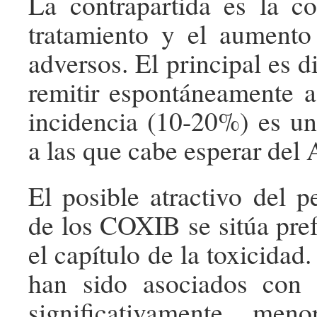
La contrapartida es la c
tratamiento y el aumento
adversos. El principal es d
remitir espontáneamente 
incidencia (10-20%) es u
a las que cabe esperar del
El posible atractivo del pe
de los COXIB se sitúa pre
el capítulo de la toxicidad
han sido asociados con 
significativamente men