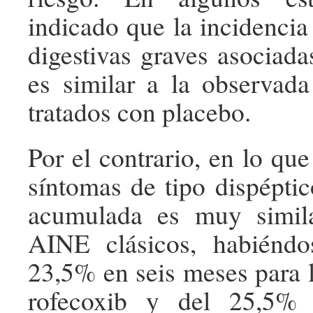
indicado que la incidencia
digestivas graves asociada
es similar a la observad
tratados con placebo.
Por el contrario, en lo que 
síntomas de tipo dispéptic
acumulada es muy simil
AINE clásicos, habiéndo
23,5% en seis meses para l
rofecoxib y del 25,5% 