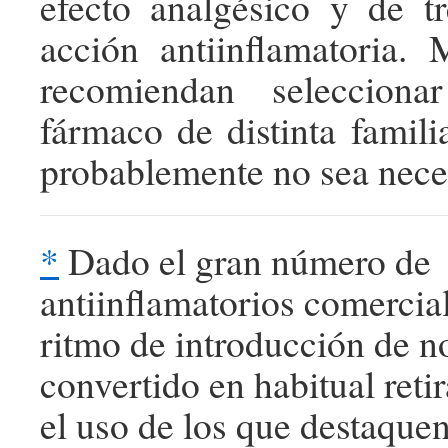
efecto analgésico y de t
acción antiinflamatoria.
recomiendan selecciona
fármaco de distinta famili
probablemente no sea nece
*
Dado el gran número de
antiinflamatorios comercial
ritmo de introducción de n
convertido en habitual retir
el uso de los que destaquen