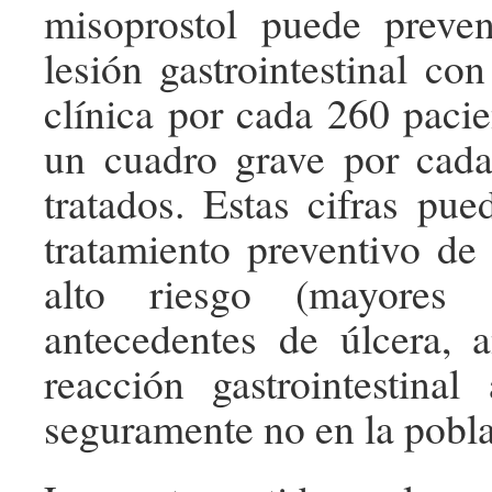
misoprostol puede preve
lesión gastrointestinal co
clínica por cada 260 pacie
un cuadro grave por cada
tratados. Estas cifras pued
tratamiento preventivo de
alto riesgo (mayores
antecedentes de úlcera, 
reacción gastrointestina
seguramente no en la pobla