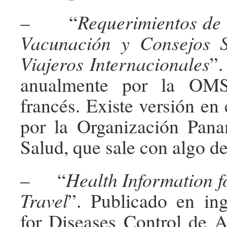
– “
Requerimientos de 
Vacunación y Consejos S
Viajeros Internacionales
”.
anualmente por la OMS
francés. Existe versión en
por la Organización Pana
Salud, que sale con algo de
– “
Health Information f
Travel
”. Publicado en in
for Diseases Control de At