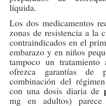
líquida.
Los dos medicamentos r
zonas de resistencia a la 
contraindicados en el prim
embarazo y en niños pequ
tampoco un tratamiento a
ofrezca garantías de p
combinación del régimen
con una dosis diaria de
mg en adultos) parece