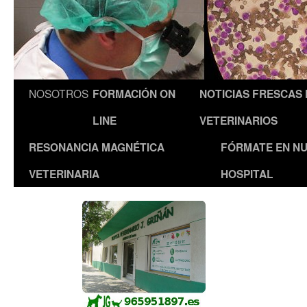
NOSOTROS
FORMACIÓN ON
NOTICIAS FRESCAS
LINE
VETERINARIOS
RESONANCIA MAGNÉTICA
FÓRMATE EN N
VETERINARIA
HOSPITAL