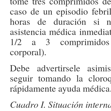
tome tres comprimidos de
caso de un episodio febr
horas de duración si 
asistencia médica inmediat
1/2 a 3 comprimidos
corporal).
Debe advertirsele asim
seguir tomando la cloro
rápidamente ayuda médica
Cuadro I. Situación intern