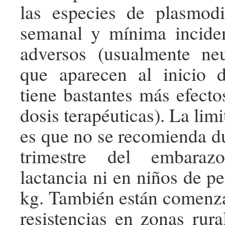
las especies de plasmodi
semanal y mínima inciden
adversos (usualmente neu
que aparecen al inicio d
tiene bastantes más efecto
dosis terapéuticas). La limi
es que no se recomienda du
trimestre del embaraz
lactancia ni en niños de pe
kg. También están comenz
resistencias en zonas rura