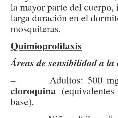
la mayor parte del cuerpo, 
larga duración en el dormit
mosquiteras.
Quimioprofilaxis
Áreas de sensibilidad a la
– Adultos: 500 m
cloroquina
(equivalente
base).