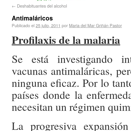
←
Deshabituantes del alcohol
Antimaláricos
Publicado el
25 julio, 2011
por
Maria del Mar Griñán Pastor
Profilaxis de la malaria
Se está investigando i
vacunas antimaláricas, per
ninguna eficaz. Por lo tanto
países donde la enfermed
necesitan un régimen quimi
La progresiva expansión