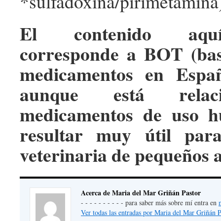
*sulfadoxina/pirimetamina
El contenido aqu
corresponde a BOT (bas
medicamentos en Españ
aunque está relac
medicamentos de uso h
resultar muy útil par
veterinaria de pequeños 
Acerca de Maria del Mar Griñán Pastor
- - - - - - - - - - para saber más sobre mí entra en
Ver todas las entradas por Maria del Mar Griñán 