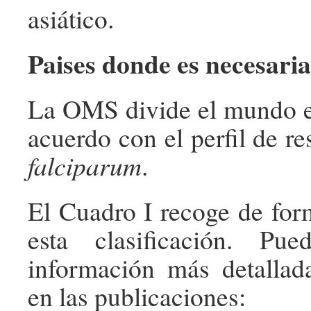
asiático.
Paises donde es necesaria 
La OMS divide el mundo e
acuerdo con el perfil de re
falciparum
.
El Cuadro I recoge de fo
esta clasificación. Pue
información más detallad
en las publicaciones: