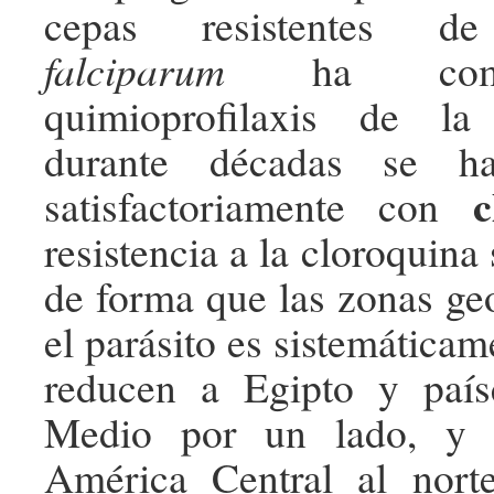
cepas resistentes 
falciparum
ha compl
quimioprofilaxis de la
durante décadas se ha
c
satisfactoriamente con
resistencia a la cloroquina
de forma que las zonas ge
el parásito es sistemáticam
reducen a Egipto y país
Medio por un lado, y 
América Central al nort