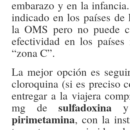
embarazo y en la infancia
indicado en los países de
la OMS pero no puede c
efectividad en los países 
“zona C”.
La mejor opción es segui
cloroquina (si es preciso 
entregar a la viajera com
sulfadoxina
mg de
y 
pirimetamina
, con la ins