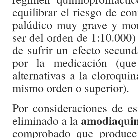
equilibrar el riesgo de co
palúdico muy grave y mor
ser del orden de 1:10.000) 
de sufrir un efecto secund
por la medicación (qu
alternativas a la cloroqui
mismo orden o superior).
Por consideraciones de es
amodiaqui
eliminado a la
comprobado que produce