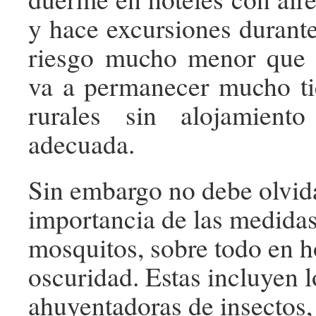
y hace excursiones durante
riesgo mucho menor que 
va a permanecer mucho t
rurales sin alojamient
adecuada.
Sin embargo no debe olvida
importancia de las medidas
mosquitos, sobre todo en h
oscuridad. Estas incluyen 
ahuyentadoras de insectos,