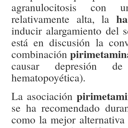
agranulocitosis con u
ha
relativamente alta, la
inducir alargamiento del
está en discusión la con
pirimetamin
combinación
causar depresión de
hematopoyética).
pirimetami
La asociación
se ha recomendado duran
como la mejor alternativa 