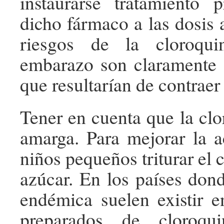
instaurarse tratamiento p
dicho fármaco a las dosis 
riesgos de la cloroqui
embarazo son claramente i
que resultarían de contraer 
Tener en cuenta que la cl
amarga. Para mejorar la a
niños pequeños triturar el
azúcar. En los países dond
endémica suelen existir e
preparados de cloroqu