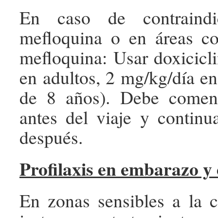
En caso de contraindi
mefloquina o en áreas co
mefloquina: Usar doxicicl
en adultos, 2 mg/kg/día e
de 8 años). Debe comen
antes del viaje y contin
después.
Profilaxis en embarazo y 
En zonas sensibles a la 