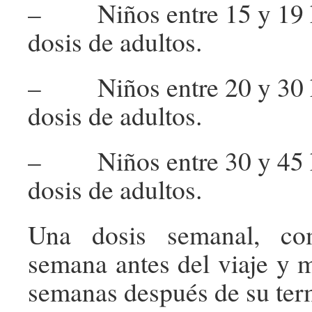
– Niños entre 15 y 19 kg
dosis de adultos.
– Niños entre 20 y 30 kg
dosis de adultos.
– Niños entre 30 y 45 kg
dosis de adultos.
Una dosis semanal, co
semana antes del viaje y 
semanas después de su ter