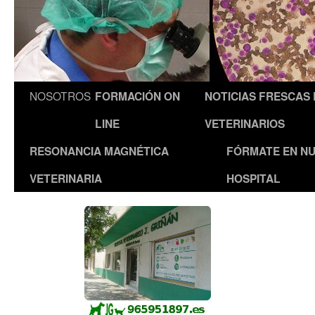
NOSOTROS
FORMACIÓN ON
NOTICIAS FRESCAS
LINE
VETERINARIOS
RESONANCIA MAGNÉTICA
FÓRMATE EN N
VETERINARIA
HOSPITAL