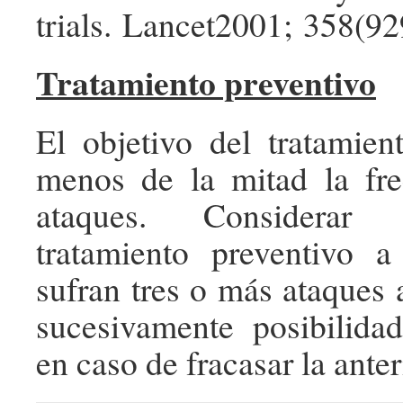
trials. Lancet2001; 358(92
Tratamiento preventivo
El objetivo del tratamien
menos de la mitad la fre
ataques. Considerar 
tratamiento preventivo a
sufran tres o más ataques 
sucesivamente posibilidad
en caso de fracasar la anter