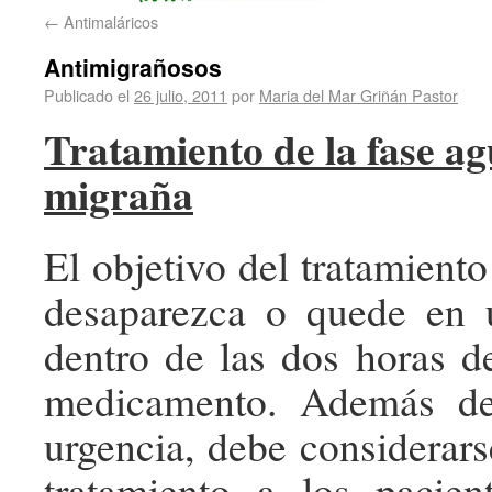
←
Antimaláricos
Antimigrañosos
Publicado el
26 julio, 2011
por
Maria del Mar Griñán Pastor
Tratamiento de la fase ag
migraña
El objetivo del tratamiento
desaparezca o quede en 
dentro de las dos horas de
medicamento. Además de
urgencia, debe considerars
tratamiento a los pacien