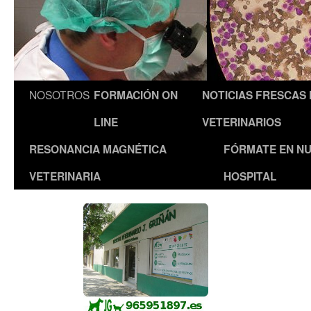
NOSOTROS
FORMACIÓN ON
NOTICIAS FRESCAS
LINE
VETERINARIOS
RESONANCIA MAGNÉTICA
FÓRMATE EN N
VETERINARIA
HOSPITAL