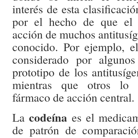
interés de esta clasificaci
por el hecho de que el
acción de muchos antitusíg
conocido. Por ejemplo, 
considerado por alguno
prototipo de los antitusíge
mientras que otros lo 
fármaco de acción central.
codeína
La
es el medicam
de patrón de comparaci