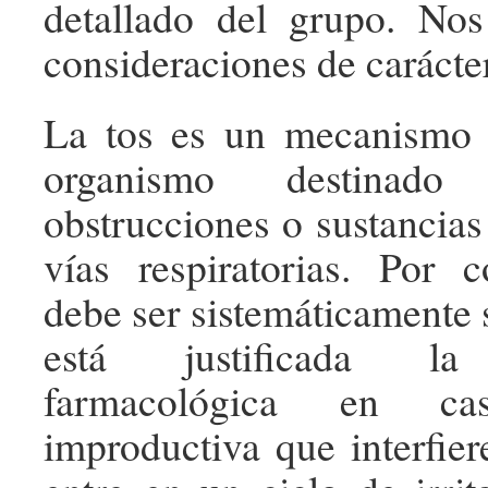
detallado del grupo. Nos
consideraciones de carácter
La tos es un mecanismo 
organismo destinado
obstrucciones o sustancias
vías respiratorias. Por 
debe ser sistemáticamente 
está justificada la 
farmacológica en c
improductiva que interfier