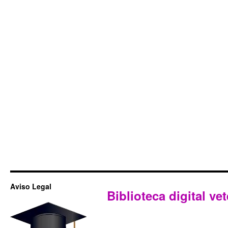
Aviso Legal
Biblioteca digital vet