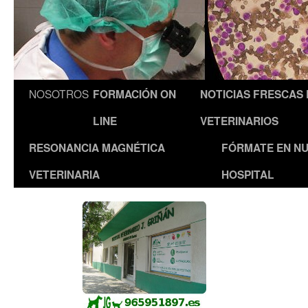
NOSOTROS
FORMACIÓN ON
NOTICIAS FRESCAS
LINE
VETERINARIOS
RESONANCIA MAGNÉTICA
FÓRMATE EN N
VETERINARIA
HOSPITAL