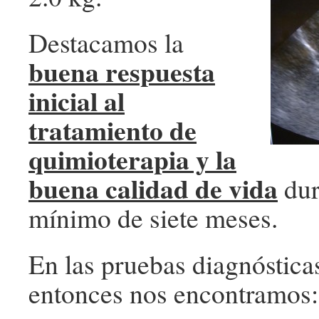
Destacamos la
buena respuesta
inicial al
tratamiento de
quimioterapia y la
buena calidad de vida
dur
mínimo de siete meses.
En las pruebas diagnóstica
entonces nos encontramos: