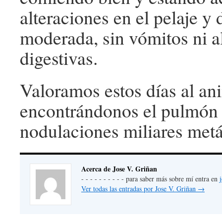
alteraciones en el pelaje y
moderada, sin vómitos ni a
digestivas.
Valoramos estos días al an
encontrándonos el pulmón i
nodulaciones miliares metá
Acerca de Jose V. Griñan
- - - - - - - - - - para saber más sobre mí entra en
Ver todas las entradas por Jose V. Griñan
→