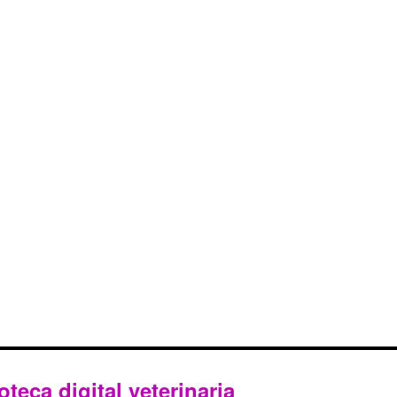
oteca digital veterinaria