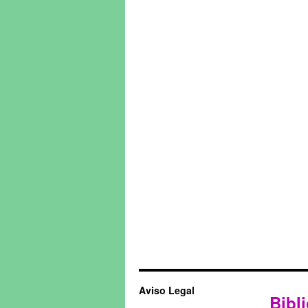
Aviso Legal
Bibli