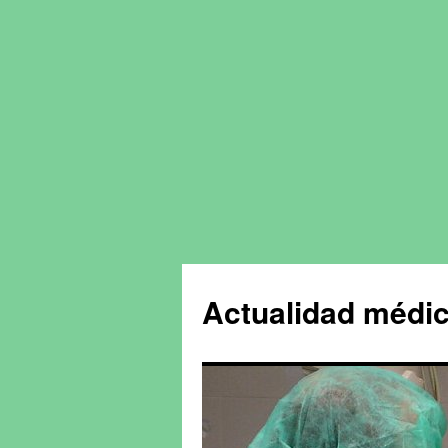
Actualidad médic