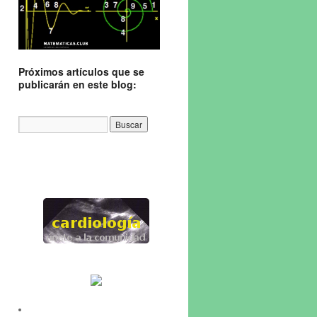
Próximos artículos que se
publicarán en este blog: