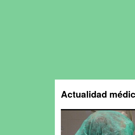
Actualidad médic