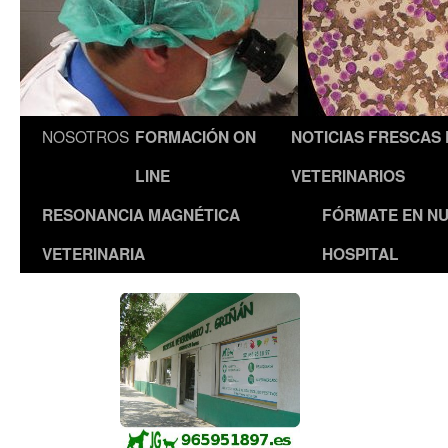
NOSOTROS
FORMACIÓN ON
NOTICIAS FRESCAS
LINE
VETERINARIOS
RESONANCIA MAGNÉTICA
FÓRMATE EN N
VETERINARIA
HOSPITAL