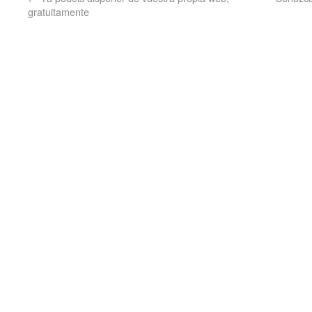
gratuitamente