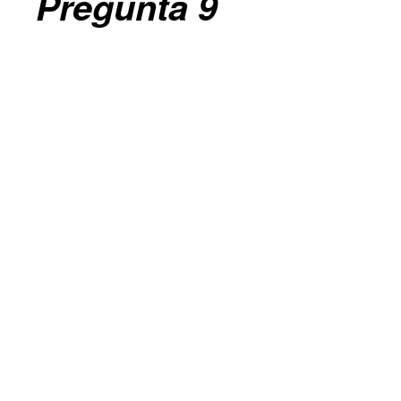
Pregunta 9