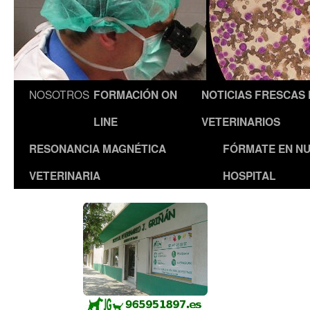
NOSOTROS
FORMACIÓN ON
NOTICIAS FRESCAS
LINE
VETERINARIOS
RESONANCIA MAGNÉTICA
FÓRMATE EN N
VETERINARIA
HOSPITAL