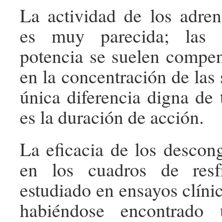
La actividad de los adren
es muy parecida; las d
potencia se suelen compen
en la concentración de las 
única diferencia digna de 
es la duración de acción.
La eficacia de los descong
en los cuadros de resf
estudiado en ensayos clíni
habiéndose encontrado 