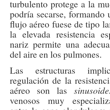
turbulento protege a la mu
podría secarse, formando u
flujo aéreo fuese de tipo 
la elevada resistencia es
nariz permite una adecua
del aire en los pulmones.
Las estructuras impl
regulación de la resistenci
aéreo son las
sinusoide
venosos muy especializ