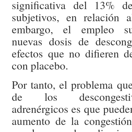
significativa del 13% d
subjetivos, en relación 
embargo, el empleo su
nuevas dosis de descong
efectos que no difieren d
con placebo.
Por tanto, el problema que
de los descongesti
adrenérgicos es que pueden
aumento de la congestió