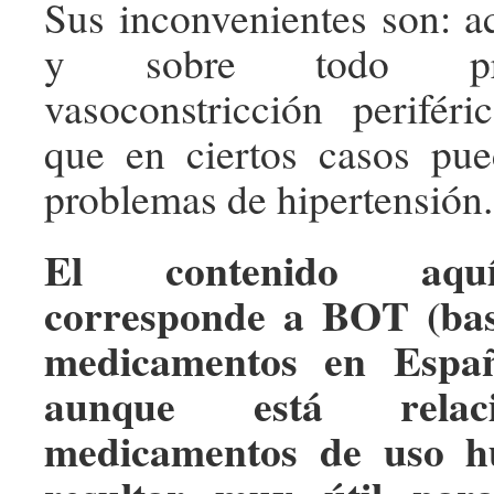
Sus inconvenientes son: a
y sobre todo pr
vasoconstricción periféri
que en ciertos casos pue
problemas de hipertensión.
El contenido aqu
corresponde a BOT (bas
medicamentos en Españ
aunque está relac
medicamentos de uso h