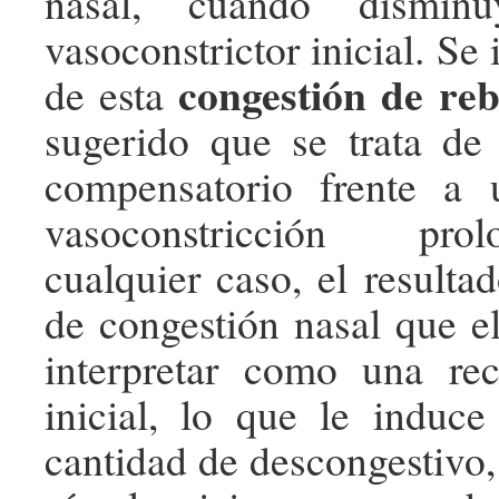
nasal, cuando disminu
vasoconstrictor inicial. Se 
congestión de reb
de esta
sugerido que se trata d
compensatorio frente a
vasoconstricción pr
cualquier caso, el resulta
de congestión nasal que el
interpretar como una rec
inicial, lo que le induce
cantidad de descongestivo,