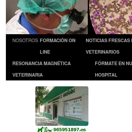
NOSOTROS
FORMACIÓN ON
NOTICIAS FRESCAS
LINE
VETERINARIOS
RESONANCIA MAGNÉTICA
FÓRMATE EN N
VETERINARIA
HOSPITAL