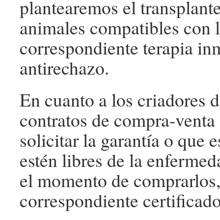
plantearemos el transplante
animales compatibles con 
correspondiente terapia i
antirechazo.
En cuanto a los criadores d
contratos de compra-venta 
solicitar la garantía o que 
estén libres de la enfermed
el momento de comprarlos,
correspondiente certificado