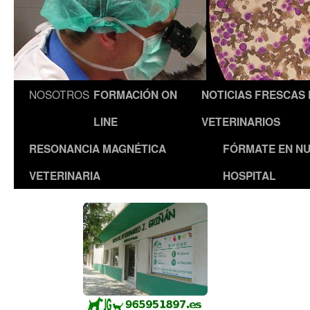
NOSOTROS
FORMACIÓN ON
NOTICIAS FRESCAS
LINE
VETERINARIOS
RESONANCIA MAGNÉTICA
FÓRMATE EN N
VETERINARIA
HOSPITAL