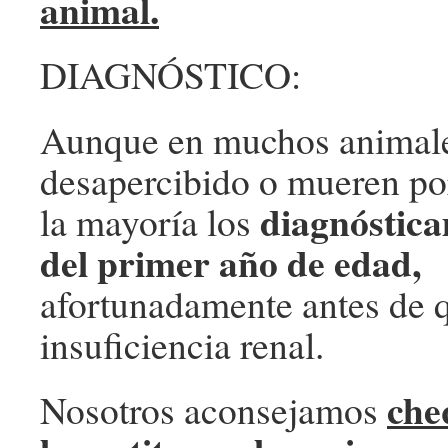
animal.
DIAGNÓSTICO:
Aunque en muchos animale
desapercibido o mueren por
diagnóstica
la mayoría los
del primer año de edad,
afortunadamente antes de q
insuficiencia renal.
che
Nosotros aconsejamos