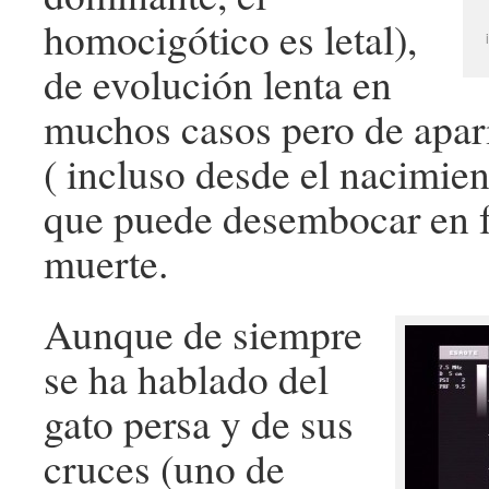
homocigótico es letal),
de evolución lenta en
muchos casos pero de apar
( incluso desde el nacimient
que puede desembocar en fa
muerte.
Aunque de siempre
se ha hablado del
gato persa y de sus
cruces (uno de