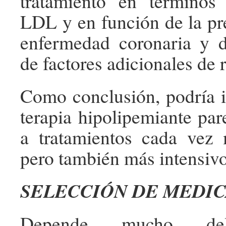
tratamiento en términos
LDL y en función de la pr
enfermedad coronaria y d
de factores adicionales de 
Como conclusión, podría i
terapia hipolipemiante par
a tratamientos cada vez 
pero también más intensivo
SELECCIÓN DE MEDI
Depende mucho d