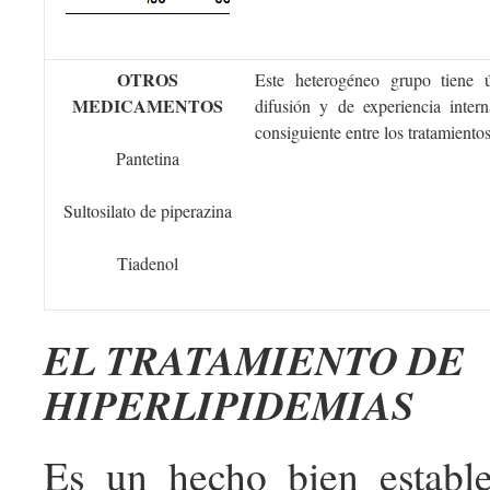
OTROS
Este heterogéneo grupo tiene 
MEDICAMENTOS
difusión y de experiencia inter
consiguiente entre los tratamient
Pantetina
Sultosilato de piperazina
Tiadenol
EL TRATAMIENTO DE
HIPERLIPIDEMIAS
Es un hecho bien estable