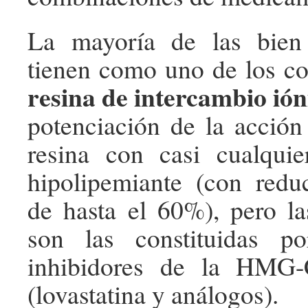
La mayoría de las bien
tienen como uno de los c
resina de intercambio ión
potenciación de la acción
resina con casi cualquie
hipolipemiante (con red
de hasta el 60%), pero l
son las constituidas p
inhibidores de la HMG-
(lovastatina y análogos).