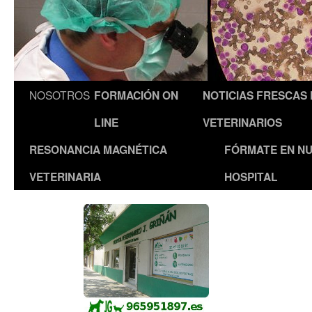
NOSOTROS
FORMACIÓN ON
NOTICIAS FRESCAS
LINE
VETERINARIOS
RESONANCIA MAGNÉTICA
FÓRMATE EN N
VETERINARIA
HOSPITAL