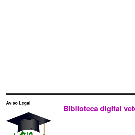
Aviso Legal
Biblioteca digital vet