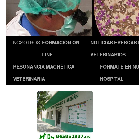
NOSOTROS
FORMACIÓN ON
NOTICIAS FRESCAS
LINE
VETERINARIOS
RESONANCIA MAGNÉTICA
FÓRMATE EN N
VETERINARIA
HOSPITAL