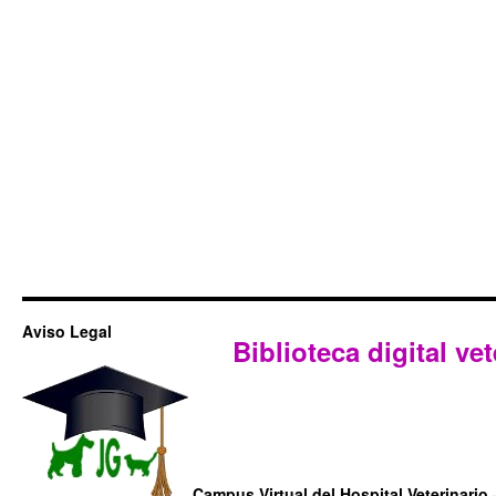
Aviso Legal
Biblioteca digital vet
Campus Virtual del Hospital Veterinario 