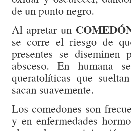
de un punto negro.
COMEDÓ
Al apretar un
se corre el riesgo de qu
presentes se diseminen 
absceso. En humana se 
queratolíticas que suelta
sacan suavemente.
Los comedones son frecue
y en enfermedades hormo