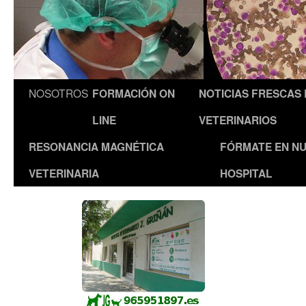
NOSOTROS
FORMACIÓN ON
NOTICIAS FRESCAS
LINE
VETERINARIOS
RESONANCIA MAGNÉTICA
FÓRMATE EN N
VETERINARIA
HOSPITAL