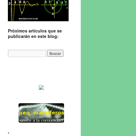
Próximos artículos que se
publicarán en este blog: