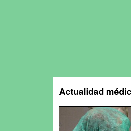
Actualidad médic