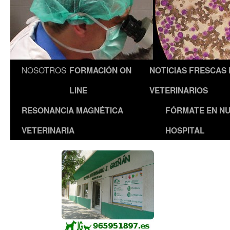
NOSOTROS
FORMACIÓN ON
NOTICIAS FRESCAS
LINE
VETERINARIOS
RESONANCIA MAGNÉTICA
FÓRMATE EN N
VETERINARIA
HOSPITAL