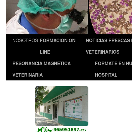
NOSOTROS
FORMACIÓN ON
NOTICIAS FRESCAS
LINE
VETERINARIOS
RESONANCIA MAGNÉTICA
FÓRMATE EN N
VETERINARIA
HOSPITAL