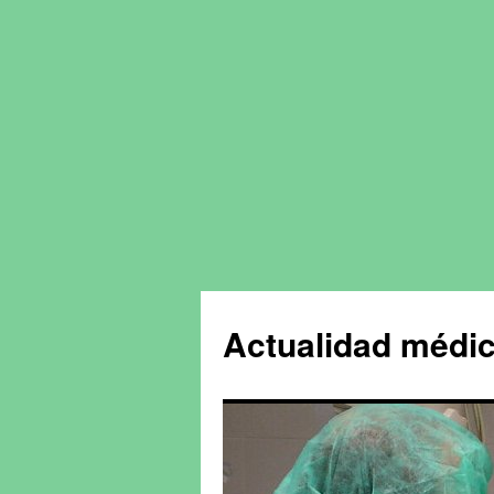
Actualidad médic