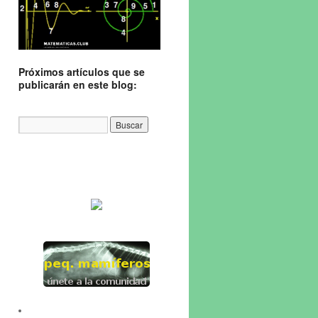
Próximos artículos que se
publicarán en este blog: