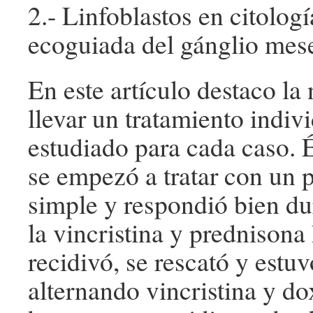
2.- Linfoblastos en citolog
ecoguiada del gánglio mese
En este artículo destaco la
llevar un tratamiento indiv
estudiado para cada caso. 
se empezó a tratar con un 
simple y respondió bien du
la vincristina y prednisona
recidivó, se rescató y est
alternando vincristina y do