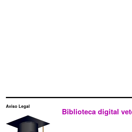
Aviso Legal
Biblioteca digital vet