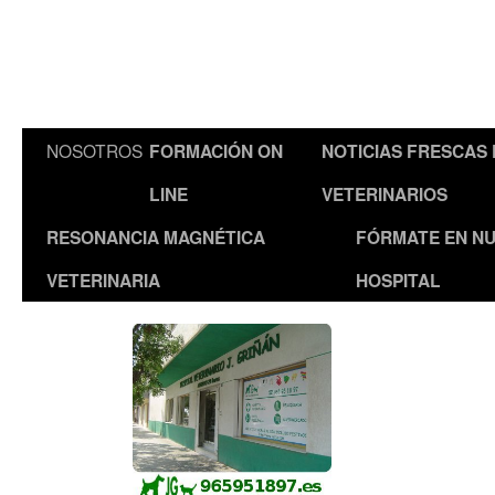
NOSOTROS
FORMACIÓN ON
NOTICIAS FRESCAS
LINE
VETERINARIOS
RESONANCIA MAGNÉTICA
FÓRMATE EN N
VETERINARIA
HOSPITAL