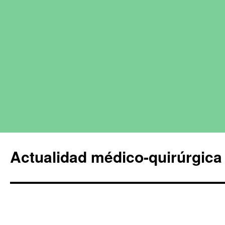
Actualidad médico-quirúrgica 