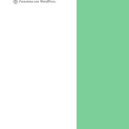
Funciona con WordPress.