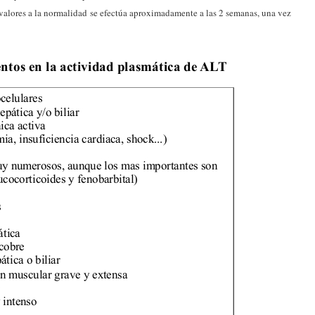
s valores a la normalidad se efectúa aproximadamente a las 2 semanas, una vez