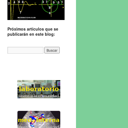
Próximos artículos que se
publicarán en este blog: