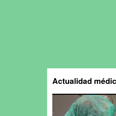
Actualidad médic