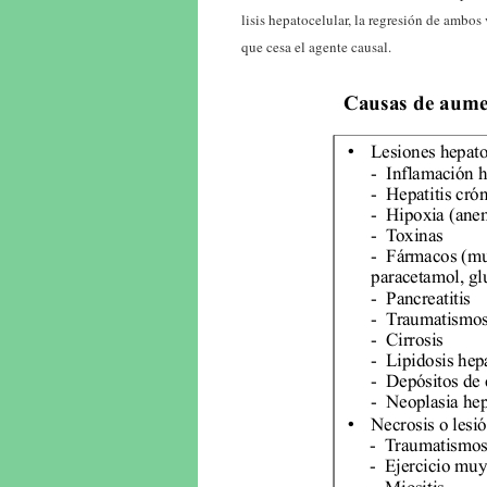
lisis hepatocelular, la regresión de ambo
que cesa el agente causal.