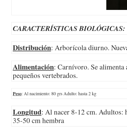
CARACTERÍSTICAS BIOLÓGICAS:
Distribución
: Arborícola diurno. Nuev
Alimentación
: Carnívoro. Se alimenta 
pequeños vertebrados.
Peso
: Al nacimiento: 80 grs Adulto: hasta 2 kg
Longitud
: Al nacer 8-12 cm. Adultos:
35-50 cm hembra