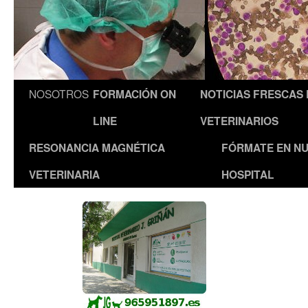
NOSOTROS
FORMACIÓN ON
NOTICIAS FRESCAS
LINE
VETERINARIOS
RESONANCIA MAGNÉTICA
FÓRMATE EN N
VETERINARIA
HOSPITAL