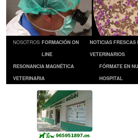
NOSOTROS
FORMACIÓN ON
NOTICIAS FRESCAS
LINE
VETERINARIOS
RESONANCIA MAGNÉTICA
FÓRMATE EN N
VETERINARIA
HOSPITAL