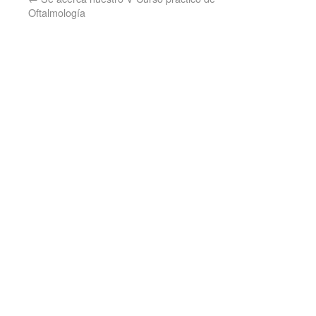
Oftalmología