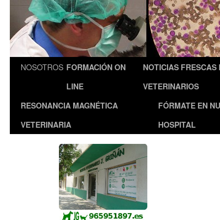
NOSOTROS
FORMACIÓN ON
NOTICIAS FRESCAS
LINE
VETERINARIOS
RESONANCIA MAGNÉTICA
FÓRMATE EN N
VETERINARIA
HOSPITAL