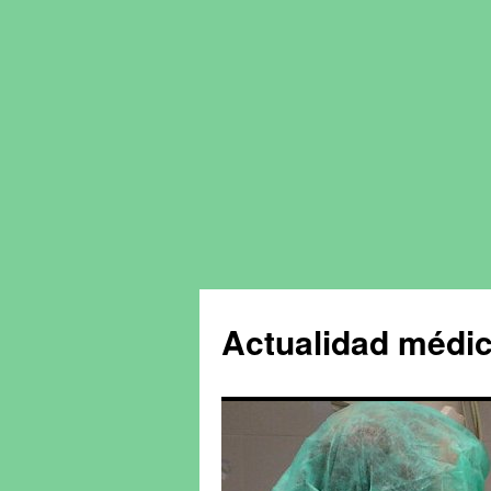
Actualidad médic