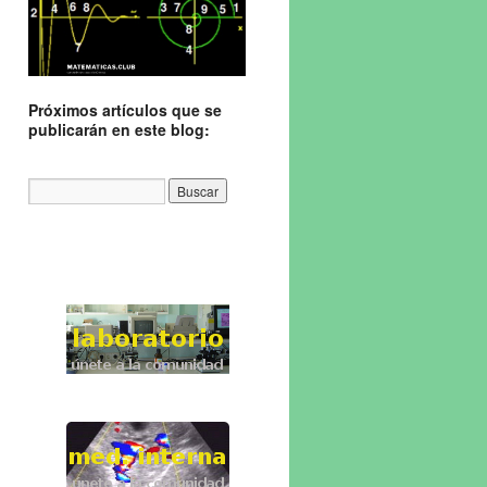
Próximos artículos que se
publicarán en este blog: