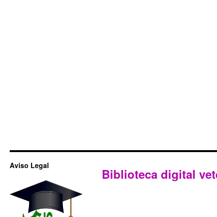
Aviso Legal
Biblioteca digital vet