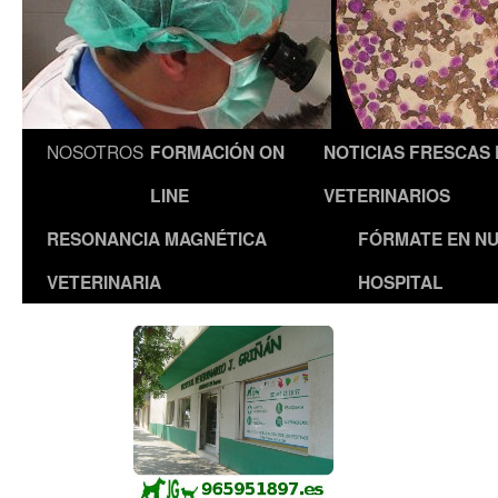
NOSOTROS
FORMACIÓN ON
NOTICIAS FRESCAS
LINE
VETERINARIOS
RESONANCIA MAGNÉTICA
FÓRMATE EN N
VETERINARIA
HOSPITAL