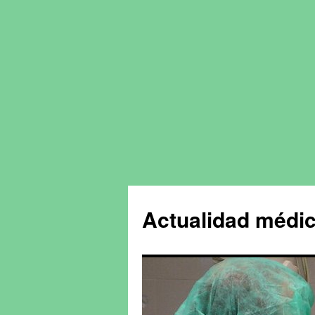
Actualidad médic