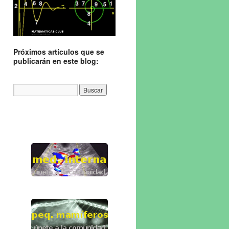
Próximos artículos que se
publicarán en este blog: