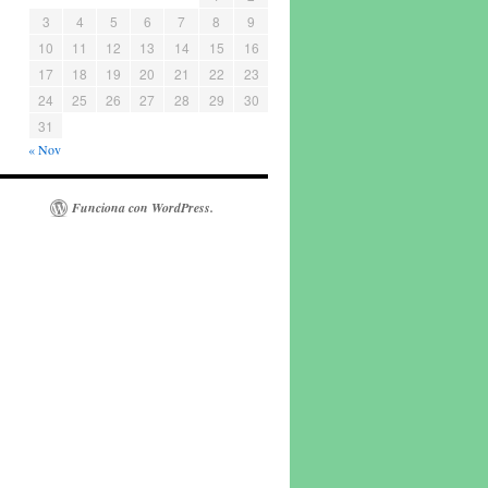
3
4
5
6
7
8
9
10
11
12
13
14
15
16
17
18
19
20
21
22
23
24
25
26
27
28
29
30
31
« Nov
Funciona con WordPress.