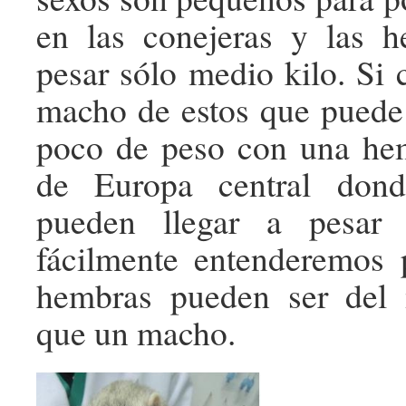
en las conejeras y las 
pesar sólo medio kilo. S
macho de estos que puede l
poco de peso con una he
de Europa central don
pueden llegar a pesar 
fácilmente entenderemos 
hembras pueden ser del
que un macho.