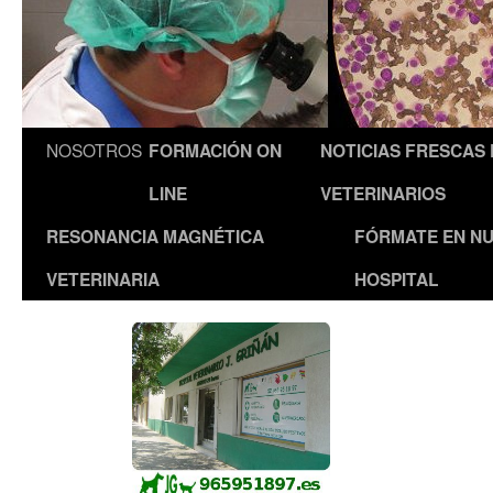
NOSOTROS
FORMACIÓN ON
NOTICIAS FRESCAS
LINE
VETERINARIOS
RESONANCIA MAGNÉTICA
FÓRMATE EN N
VETERINARIA
HOSPITAL