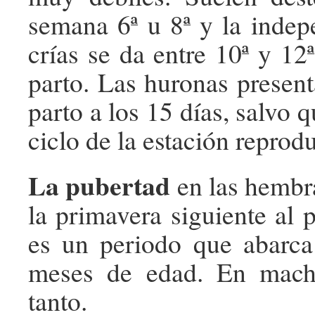
semana 6ª u 8ª y la indep
crías se da entre 10ª y 12
parto. Las huronas present
parto a los 15 días, salvo q
ciclo de la estación reprodu
La pubertad
en las hembr
la primavera siguiente al 
es un periodo que abarca
meses de edad. En mach
tanto.