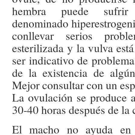
hembra puede sufrir
denominado hiperestrogen
conllevar serios probl
esterilizada y la vulva est
ser indicativo de problem
de la existencia de algún
Mejor consultar con un espe
La ovulación se produce a
30-40 horas después de la 
El macho no ayuda en 