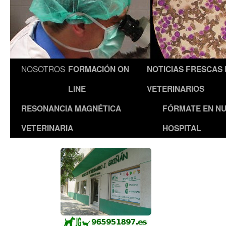
NOSOTROS
FORMACIÓN ON
NOTICIAS FRESCAS
LINE
VETERINARIOS
RESONANCIA MAGNÉTICA
FÓRMATE EN N
VETERINARIA
HOSPITAL