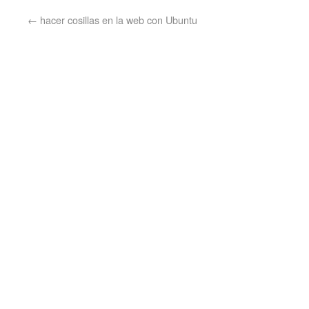
←
hacer cosillas en la web con Ubuntu