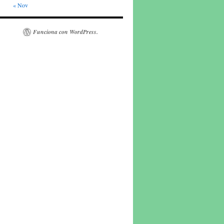
« Nov
Funciona con WordPress.