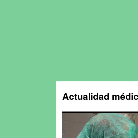
Actualidad médic