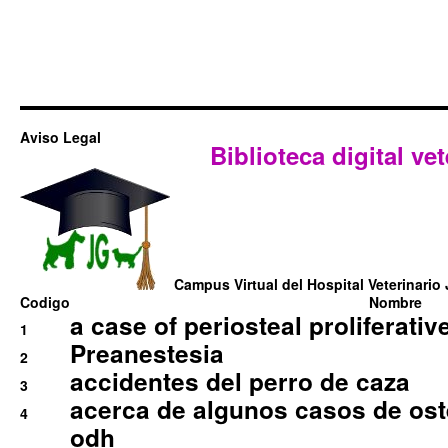
Aviso Legal
Biblioteca digital vet
Campus Virtual del Hospital Veterinario 
Codigo
Nombre
a case of periosteal proliferative
1
Preanestesia
2
accidentes del perro de caza
3
acerca de algunos casos de oste
4
odh