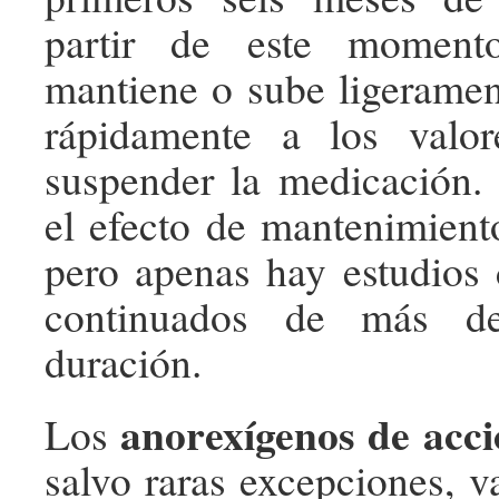
partir de este moment
mantiene o sube ligeramen
rápidamente a los valore
suspender la medicación.
el efecto de mantenimiento
pero apenas hay estudios 
continuados de más 
duración.
anorexígenos de acci
Los
salvo raras excepciones, v