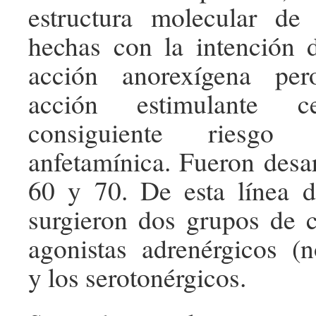
estructura molecular de 
hechas con la intención 
acción anorexígena per
acción estimulante 
consiguiente riesgo
anfetamínica. Fueron desar
60 y 70. De esta línea d
surgieron dos grupos de 
agonistas adrenérgicos
(n
y los serotonérgicos.