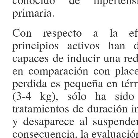
primaria.
Con respecto a la efi
principios activos han 
capaces de inducir una re
en comparación con place
perdida es pequeña en tér
(3-4 kg), sólo ha sido
tratamientos de duración i
y desaparece al suspender
consecuencia, la evaluació