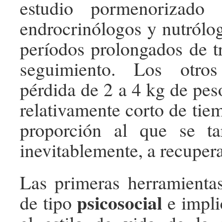
estudio pormenorizado
endrocrinólogos y nutrólog
períodos prolongados de t
seguimiento. Los otro
pérdida de 2 a 4 kg de pes
relativamente corto de tie
proporción al que se ta
inevitablemente, a recupera
Las primeras herramientas
psicosocial
de tipo
e impli