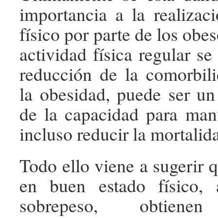
importancia a la realizaci
físico por parte de los obe
actividad física regular s
reducción de la comorbil
la obesidad, puede ser un
de la capacidad para man
incluso reducir la mortalid
Todo ello viene a sugerir 
en buen estado físico,
sobrepeso, obtienen