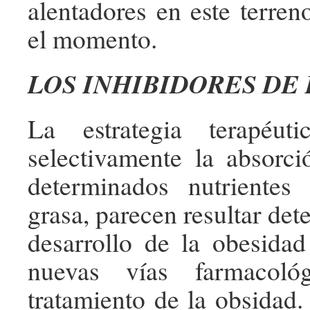
alentadores en este terren
el momento.
LOS INHIBIDORES DE 
La estrategia terapéut
selectivamente la absorci
determinados nutriente
grasa, parecen resultar det
desarrollo de la obesidad
nuevas vías farmacoló
tratamiento de la obsidad.