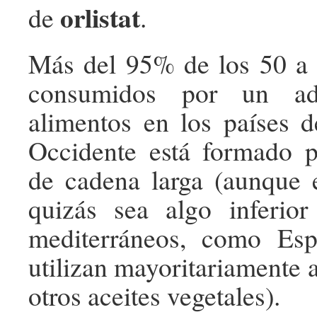
orlistat
de
.
Más del 95% de los 50 a 
consumidos por un ad
alimentos en los países d
Occidente está formado po
de cadena larga (aunque 
quizás sea algo inferior
mediterráneos, como Es
utilizan mayoritariamente a
otros aceites vegetales).