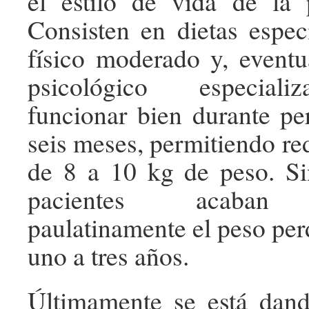
el estilo de vida de la 
Consisten en dietas especí
físico moderado y, event
psicológico especiali
funcionar bien durante pe
seis meses, permitiendo re
de 8 a 10 kg de peso. Si
pacientes acaban 
paulatinamente el peso per
uno a tres años.
Últimamente se está dand