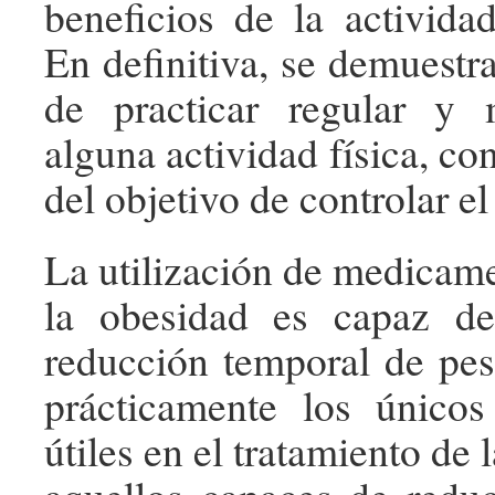
beneficios de la actividad
En definitiva, se demuestr
de practicar regular y
alguna actividad física, c
del objetivo de controlar el
La utilización de medicame
la obesidad es capaz d
reducción temporal de pes
prácticamente los único
útiles en el tratamiento de 