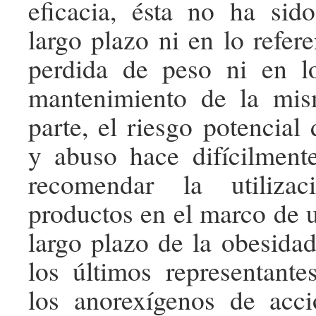
eficacia, ésta no ha sid
largo plazo ni en lo refer
perdida de peso ni en l
mantenimiento de la mis
parte, el riesgo potencial
y abuso hace difícilmente 
recomendar la utiliza
productos en el marco de u
largo plazo de la obesidad
los últimos representant
los anorexígenos de acci