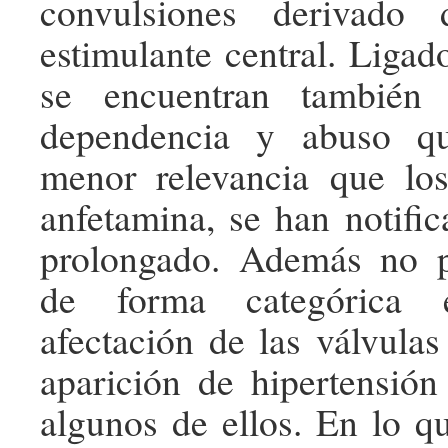
convulsiones derivado
estimulante central. Ligado
se encuentran también
dependencia y abuso q
menor relevancia que los
anfetamina, se han notifi
prolongado. Además no p
de forma categórica 
afectación de las válvulas
aparición de hipertensió
algunos de ellos. En lo qu