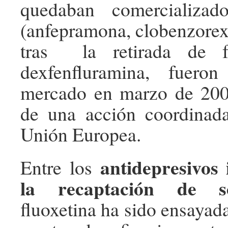
quedaban comercializa
(anfepramona, clobenzorex
tras la retirada de f
dexfenfluramina, fueron
mercado en marzo de 200
de una acción coordinada
Unión Europea.
antidepresivos 
Entre los
la recaptación de se
fluoxetina ha sido ensayad