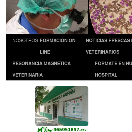
NOSOTROS
FORMACIÓN ON
NOTICIAS FRESCAS
LINE
VETERINARIOS
RESONANCIA MAGNÉTICA
FÓRMATE EN N
VETERINARIA
HOSPITAL