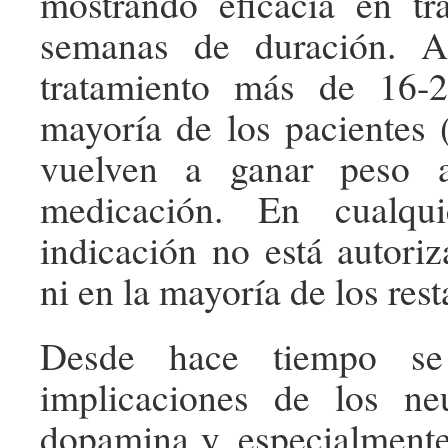
mostrando eficacia en tr
semanas de duración. A
tratamiento más de 16-
mayoría de los pacientes 
vuelven a ganar peso 
medicación. En cualqui
indicación no está autori
ni en la mayoría de los rest
Desde hace tiempo se
implicaciones de los neu
dopamina y, especialmente