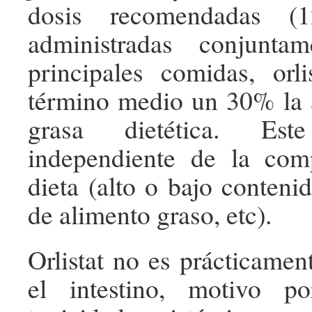
dosis recomendadas (
administradas conjunta
principales comidas, orl
término medio un 30% la 
grasa dietética. Es
independiente de la com
dieta (alto o bajo contenid
de alimento graso, etc).
Orlistat no es prácticamen
el intestino, motivo p