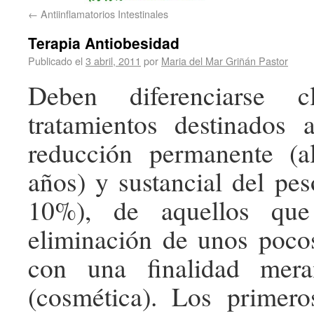
←
Antiinflamatorios Intestinales
Terapia Antiobesidad
Publicado el
3 abril, 2011
por
Maria del Mar Griñán Pastor
Deben diferenciarse c
tratamientos destinados 
reducción permanente (
años) y sustancial del pe
10%), de aquellos que
eliminación de unos poco
con una finalidad mera
(cosmética). Los primero