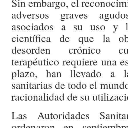
Sin embargo, el reconocimi
adversos graves agudo
asociados a su uso y l
científica de que la o
desorden crónico cu
terapéutico requiere una es
plazo, han llevado a l
sanitarias de todo el mundo
racionalidad de su utilizaci
Las Autoridades Sanita
ordenaron en septiemb