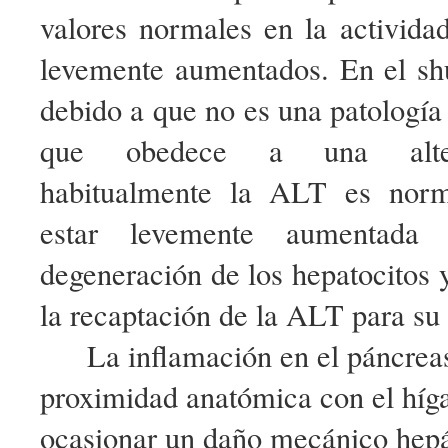
valores normales en la activida
levemente aumentados. En el shu
debido a que no es una patología 
que obedece a una altera
habitualmente la ALT es norm
estar levemente aumentad
degeneración de los hepatocitos 
la recaptación de la ALT para su
La inflamación en el páncreas
proximidad anatómica con el híg
ocasionar un daño mecánico hep