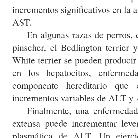
incrementos significativos en la 
AST.
En algunas razas de perros
pinscher, el Bedlington terrier
White terrier se pueden producir
en los hepatocitos, enfermed
componente hereditario que c
incrementos variables de ALT y
Finalmente, una enfermedad
extensa puede incrementar leve
plasmática de ALT. Un ejerci