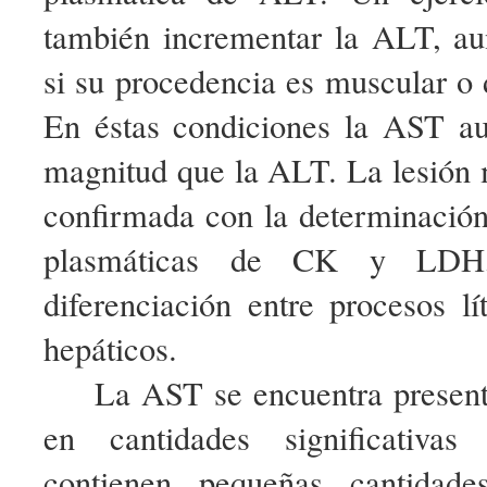
también incrementar la ALT, au
si su procedencia es muscular o 
En éstas condiciones la AST a
magnitud que la ALT. La lesión 
confirmada con la determinación
plasmáticas de CK y LDH,
diferenciación entre procesos l
hepáticos.
La AST se encuentra presente
en cantidades significativas
contienen pequeñas cantida