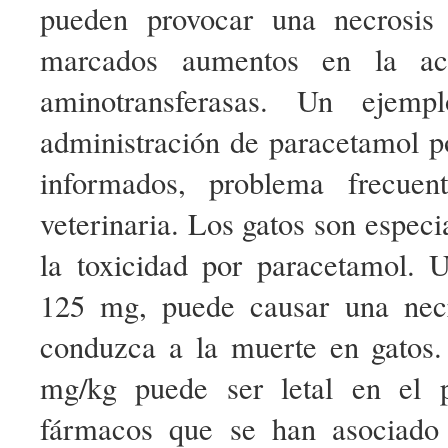
pueden provocar una necrosis 
marcados aumentos en la act
aminotransferasas. Un ejemp
administración de paracetamol p
informados, problema frecuen
veterinaria. Los gatos son especi
la toxicidad por paracetamol. 
125 mg, puede causar una necr
conduzca a la muerte en gatos
mg/kg puede ser letal en el p
fármacos que se han asociado