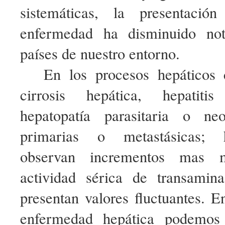
sistemáticas, la presentació
enfermedad ha disminuido not
países de nuestro entorno.
En los procesos hepáticos 
cirrosis hepática, hepatitis
hepatopatía parasitaria o ne
primarias o metastásicas; 
observan incrementos mas 
actividad sérica de transami
presentan valores fluctuantes. 
enfermedad hepática podemos 