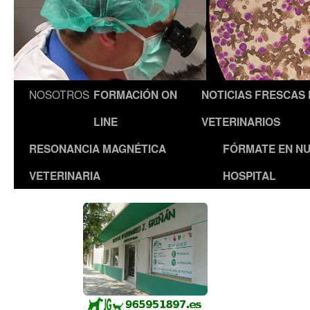
NOSOTROS
FORMACIÓN ON
NOTICIAS FRESCAS
LINE
VETERINARIOS
RESONANCIA MAGNÉTICA
FÓRMATE EN N
VETERINARIA
HOSPITAL