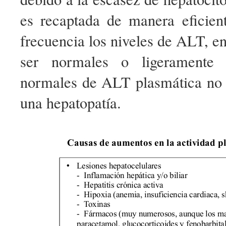
es recaptada de manera eficien
frecuencia los niveles de ALT, en
ser normales o ligeramente e
normales de ALT plasmática no 
una hepatopatía.