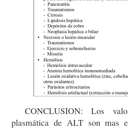
CONCLUSION: Los valor
plasmática de ALT son mas esp