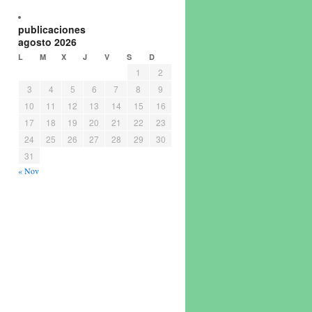
publicaciones
agosto 2026
L
M
X
J
V
S
D
1
2
3
4
5
6
7
8
9
10
11
12
13
14
15
16
17
18
19
20
21
22
23
24
25
26
27
28
29
30
31
« Nov