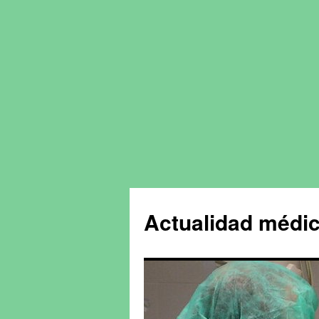
Actualidad médic