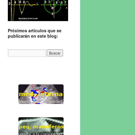
Próximos artículos que se
publicarán en este blog: