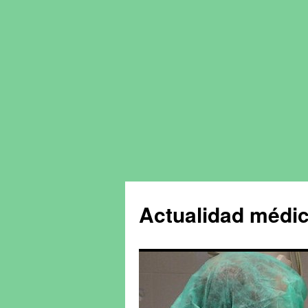
Actualidad médic