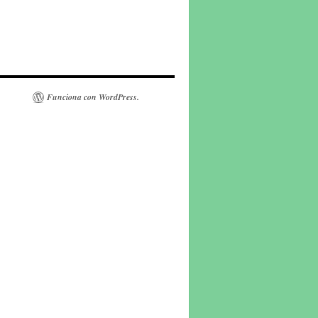
Funciona con WordPress.