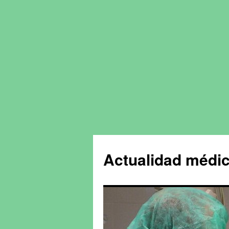
Actualidad médic