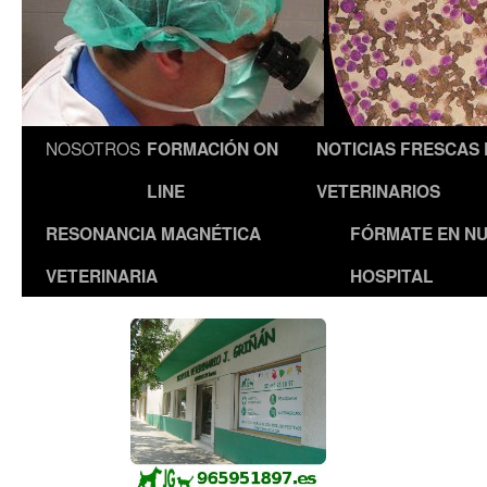
NOSOTROS
FORMACIÓN ON
NOTICIAS FRESCAS
LINE
VETERINARIOS
RESONANCIA MAGNÉTICA
FÓRMATE EN N
VETERINARIA
HOSPITAL