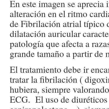
En este imagen se aprecia 
alteración en el ritmo card
de Fibrilación atrial típico
dilatación auricular caracte
patología que afecta a raz
grande tamaño a partir de 
El tratamiento debe ir enc
tratar la fibrilación ( digoxi
hubiera, siempre valorando
ECG. El uso de diuréticos 