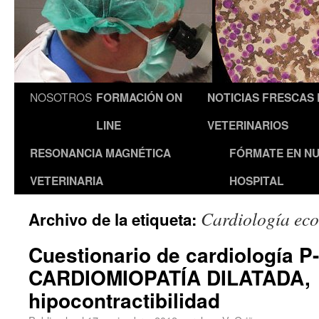
NOSOTROS
FORMACIÓN ON
NOTICIAS FRESCAS
LINE
VETERINARIOS
RESONANCIA MAGNÉTICA
FÓRMATE EN N
VETERINARIA
HOSPITAL
Cardiología eco
Archivo de la etiqueta:
Cuestionario de cardiología P-
CARDIOMIOPATÍA DILATADA,
hipocontractibilidad