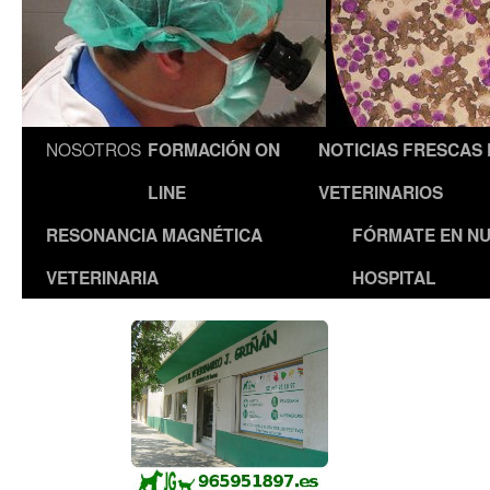
NOSOTROS
FORMACIÓN ON
NOTICIAS FRESCAS
LINE
VETERINARIOS
RESONANCIA MAGNÉTICA
FÓRMATE EN N
VETERINARIA
HOSPITAL