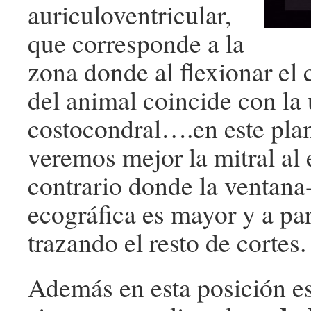
auriculoventricular,
que corresponde a la
zona donde al flexionar el
del animal coincide con la
costocondral….en este pla
veremos mejor la mitral al e
contrario donde la ventan
ecográfica es mayor y a par
trazando el resto de cortes.
Además en esta posición e