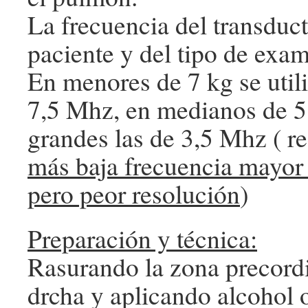
La frecuencia del transduc
paciente y del tipo de exam
En menores de 7 kg se util
7,5 Mhz, en medianos de 5
grandes las de 3,5 Mhz ( r
más baja frecuencia mayor
pero peor resolución
)
Preparación y técnica:
Rasurando la zona precordi
drcha y aplicando alcohol 