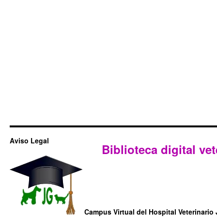
Aviso Legal
Biblioteca digital vet
Campus Virtual del Hospital Veterinario 