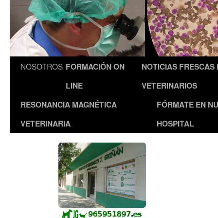
NOSOTROS
FORMACIÓN ON
NOTICIAS FRESCAS
LINE
VETERINARIOS
RESONANCIA MAGNÉTICA
FÓRMATE EN N
VETERINARIA
HOSPITAL