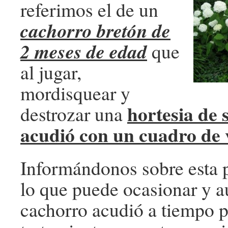
referimos el de un
cachorro bretón de
2 meses de edad
que
al jugar,
mordisquear y
hortesia de 
destrozar una
acudió con un cuadro de
Informándonos sobre esta 
lo que puede ocasionar y 
cachorro acudió a tiempo p