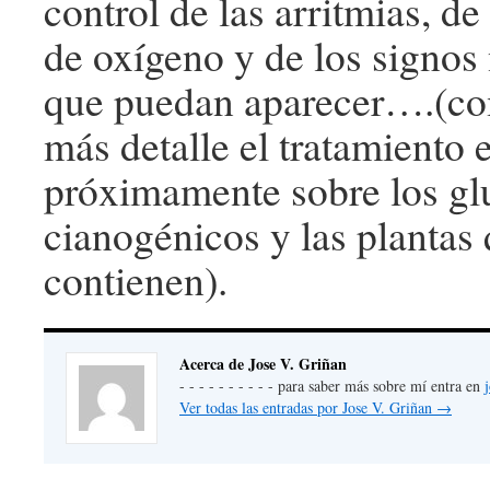
control de las arritmias, de
de oxígeno y de los signos
que puedan aparecer….(co
más detalle el tratamiento 
próximamente sobre los gl
cianogénicos y las plantas 
contienen).
Acerca de Jose V. Griñan
- - - - - - - - - - para saber más sobre mí entra en
Ver todas las entradas por Jose V. Griñan
→