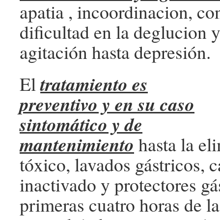
apatia , incoordinacion, co
dificultad en la deglucion 
agitación hasta depresión.
tratamiento es
El
preventivo y en su caso
sintomático y de
mantenimiento
hasta la el
tóxico, lavados gástricos, 
inactivado y protectores gá
primeras cuatro horas de la