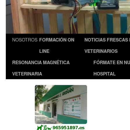
NOSOTROS
FORMACIÓN ON
NOTICIAS FRESCAS
LINE
VETERINARIOS
RESONANCIA MAGNÉTICA
FÓRMATE EN N
VETERINARIA
HOSPITAL