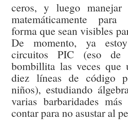
ceros, y luego manejar
matemáticamente para 
forma que sean visibles pa
De momento, ya estoy
circuitos PIC (eso de
bombillita las veces que
diez líneas de código 
niños), estudiando álgeb
varias barbaridades má
contar para no asustar al p