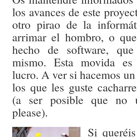
los avances de este proyec
otro pirao de la informá
arrimar el hombro, o que
hecho de software, que
mismo. Esta movida es
lucro. A ver si hacemos un
los que les guste cacharr
(a ser posible que no 
please).
Si queréis