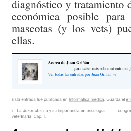
diagnóstico y tratamiento 
económica posible para
mascotas (y los vets) pu
ellas.
Acerca de Juan Griñán
- - - - - - - - - - para saber más sobre mí entra en
Ver todas las entradas por Juan Griñán
→
Esta entrada fue publicada en
Informática medica
. Guarda el
en
←
La doxorrubicina y su importancia en oncología
congre
veterinaria. Cap.II.