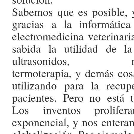
Sabemos que es posible, 
gracias a la informática
electromedicina veterinar
sabida la utilidad de la 
ultrasonidos, magn
termoterapia, y demás cos
utilizando para la recup
pacientes. Pero no está 
Los inventos prolife
exponencial, y nos enteram