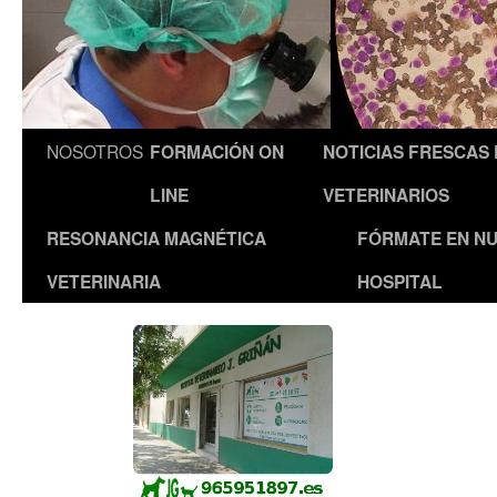
NOSOTROS
FORMACIÓN ON
NOTICIAS FRESCAS
LINE
VETERINARIOS
RESONANCIA MAGNÉTICA
FÓRMATE EN N
VETERINARIA
HOSPITAL