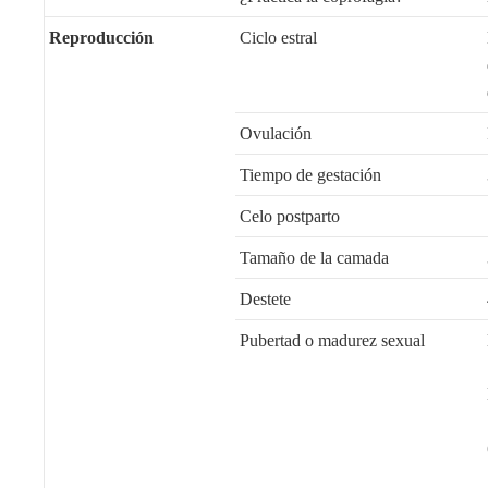
Reproducción
Ciclo estral
Ovulación
Tiempo de gestación
Celo postparto
Tamaño de la camada
Destete
Pubertad o madurez sexual