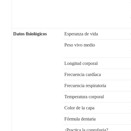
Datos fisiológicos
Esperanza de vida
Peso vivo medio
Longitud corporal
Frecuencia cardíaca
Frecuencia respiratoria
Temperatura corporal
Color de la capa
Fórmula dentaria
¿Practica la coprofagia?