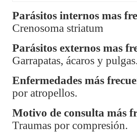
Parásitos internos mas fr
Crenosoma striatum
Parásitos externos mas fr
Garrapatas, ácaros y pulgas
Enfermedades más frecue
por atropellos.
Motivo de consulta más f
Traumas por compresión.