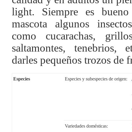
light. Siempre es bueno
mascota algunos insect
como cucarachas, grillo
saltamontes, tenebrios,
darles pequeños trozos de f
Especies
Especies y subespecies de origen:
Variedades domésticas: