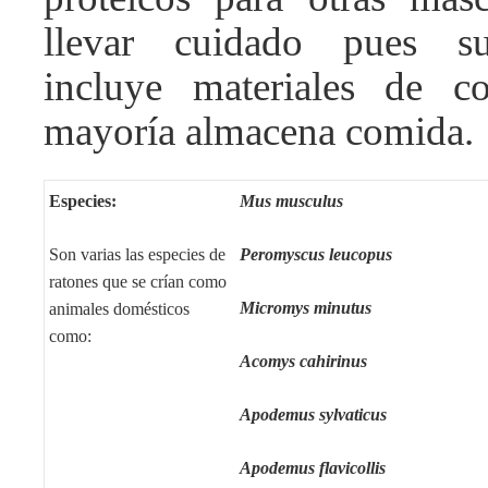
llevar cuidado pues su
incluye materiales de co
mayoría almacena comida.
Especies:
Mus musculus
Son varias las especies de
Peromyscus leucopus
ratones que se crían como
Micromys minutus
animales domésticos
como:
Acomys cahirinus
Apodemus sylvaticus
Apodemus flavicollis