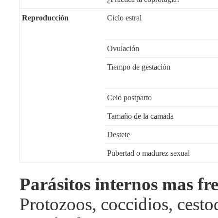
Reproducción
Ciclo estral
Ovulación
Tiempo de gestación
Celo postparto
Tamaño de la camada
Destete
Pubertad o madurez sexual
Parásitos internos mas fr
Protozoos, coccidios, cesto