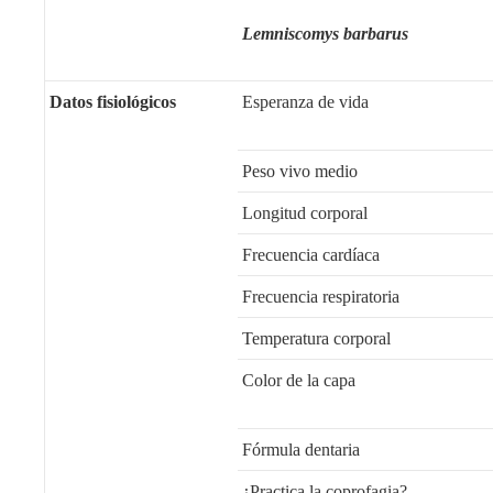
Lemniscomys barbarus
Datos fisiológicos
Esperanza de vida
Peso vivo medio
Longitud corporal
Frecuencia cardíaca
Frecuencia respiratoria
Temperatura corporal
Color de la capa
Fórmula dentaria
¿Practica la coprofagia?