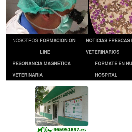
NOSOTROS
FORMACIÓN ON
NOTICIAS FRESCAS
LINE
VETERINARIOS
RESONANCIA MAGNÉTICA
FÓRMATE EN N
VETERINARIA
HOSPITAL