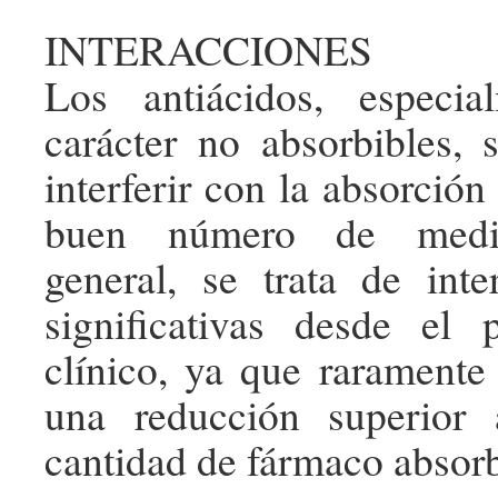
INTERACCIONES
Los antiácidos, especi
carácter no absorbibles,
interferir con la absorción
buen número de medi
general, se trata de int
significativas desde el 
clínico, ya que raramente
una reducción superior
cantidad de fármaco absorb