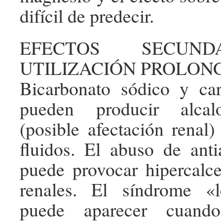
difícil de predecir.
EFECTOS SECUND
UTILIZACIÓN PROLON
Bicarbonato sódico y car
pueden producir alcalo
(posible afectación renal)
fluidos. El abuso de anti
puede provocar hipercalc
renales. El síndrome «le
puede aparecer cuando