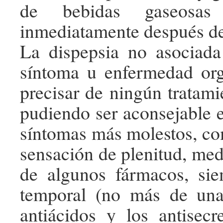
de bebidas gaseosas
inmediatamente después de
La dispepsia no asociada
síntoma u enfermedad org
precisar de ningún tratami
pudiendo ser aconsejable e
síntomas más molestos, com
sensación de plenitud, med
de algunos fármacos, si
temporal (no más de un
antiácidos y los antisecre