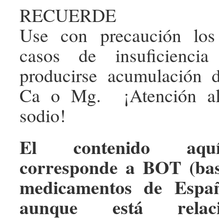
RECUERDE
Use con precaución los
casos de insuficiencia
producirse acumulación d
Ca o Mg. ¡Atención al
sodio!
El contenido aqu
corresponde a BOT (bas
medicamentos de Españ
aunque está relac