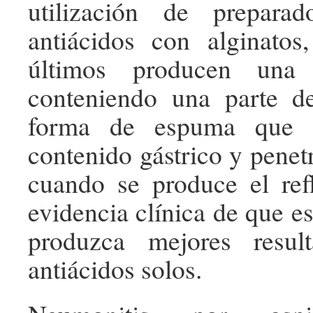
utilización de prepara
antiácidos con alginatos
últimos producen una 
conteniendo una parte de
forma de espuma que f
contenido gástrico y penet
cuando se produce el ref
evidencia clínica de que e
produzca mejores resul
antiácidos solos.