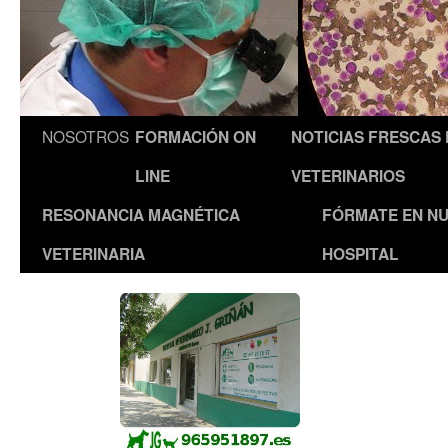
NOSOTROS
FORMACIÓN ON
NOTICIAS FRESCAS
LINE
VETERINARIOS
RESONANCIA MAGNÉTICA
FÓRMATE EN N
VETERINARIA
HOSPITAL