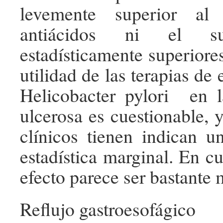
levemente superior al
antiácidos ni el su
estadísticamente superiore
utilidad de las terapias de 
Helicobacter pylori en l
ulcerosa es cuestionable, 
clínicos tienen indican un
estadística marginal. En cu
efecto parece ser bastante
Reflujo gastroesofágico