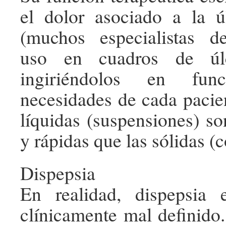
el dolor asociado a la ú
(muchos especialistas d
uso en cuadros de úlce
ingiriéndolos en fu
necesidades de cada pacie
líquidas (suspensiones) so
y rápidas que las sólidas 
Dispepsia
En realidad, dispepsia
clínicamente mal definido