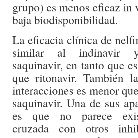
grupo) es menos eficaz in 
baja biodisponibilidad.
La eficacia clínica de nelfi
similar al indinavir 
saquinavir, en tanto que e
que ritonavir. También l
interacciones es menor que
saquinavir. Una de sus apa
es que no parece exist
cruzada con otros inhi