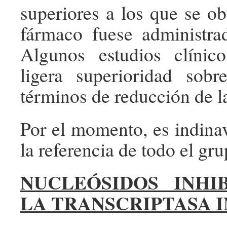
superiores a los que se ob
fármaco fuese administrad
Algunos estudios clínic
ligera superioridad sobr
términos de reducción de la
Por el momento, es indinav
la referencia de todo el gru
NUCLEÓSIDOS INHI
LA TRANSCRIPTASA 