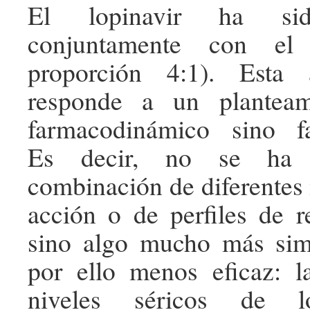
El lopinavir ha sid
conjuntamente con el 
proporción 4:1). Esta 
responde a un planteam
farmacodinámico sino fa
Es decir, no se ha 
combinación de diferente
acción o de perfiles de re
sino algo mucho más si
por ello menos eficaz: l
niveles séricos de l