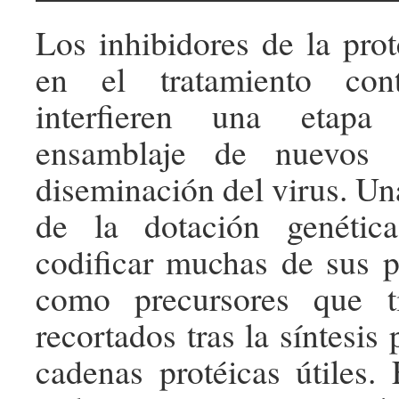
Los inhibidores de la prot
en el tratamiento con
interfieren una etapa
ensamblaje de nuevos 
diseminación del virus. Un
de la dotación genéti
codificar muchas de sus pr
como precursores que t
recortados tras la síntesis 
cadenas protéicas útiles. 