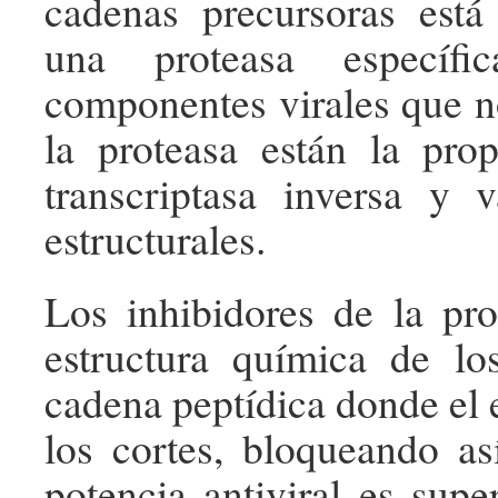
cadenas precursoras está
una proteasa específi
componentes virales que n
la proteasa están la prop
transcriptasa inversa y v
estructurales.
Los inhibidores de la pro
estructura química de lo
cadena peptídica donde el
los cortes, bloqueando as
potencia antiviral es supe