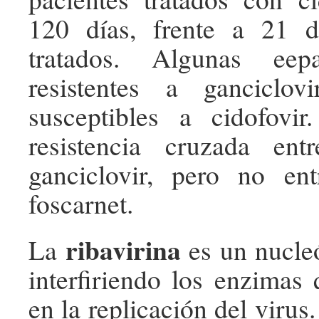
120 días, frente a 21 
tratados. Algunas e
resistentes a ganciclo
susceptibles a cidofovir
resistencia cruzada ent
ganciclovir, pero no ent
foscarnet.
ribavirina
La
es un nucle
interfiriendo los enzimas 
en la replicación del virus