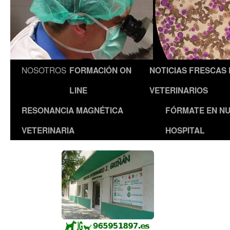
NOSOTROS
FORMACIÓN ON
NOTICIAS FRESCAS
LINE
VETERINARIOS
RESONANCIA MAGNÉTICA
FÓRMATE EN N
VETERINARIA
HOSPITAL