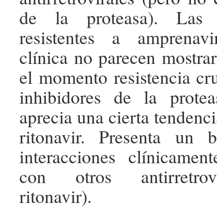
de la proteasa). Las 
resistentes a amprenav
clínica no parecen mostrar
el momento resistencia cr
inhibidores de la prote
aprecia una cierta tendenci
ritonavir. Presenta un 
interacciones clínicamente
con otros antirretrov
ritonavir).