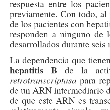
respuesta entre los pacien
previamente. Con todo, al
de los pacientes con hepati
responden a ninguno de l
desarrollados durante seis
La dependencia que tienen 
hepatitis B
de la acti
retrotranscriptasa
para rep
de un ARN intermediario d
de que este ARN es trans