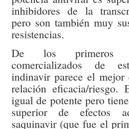
inhibidores de la transcr
pero son también muy sus
resistencias.
De los primeros m
comercializados de es
indinavir parece el mejor
relación eficacia/riesgo. 
igual de potente pero tien
superior de efectos a
saquinavir (que fue el pri