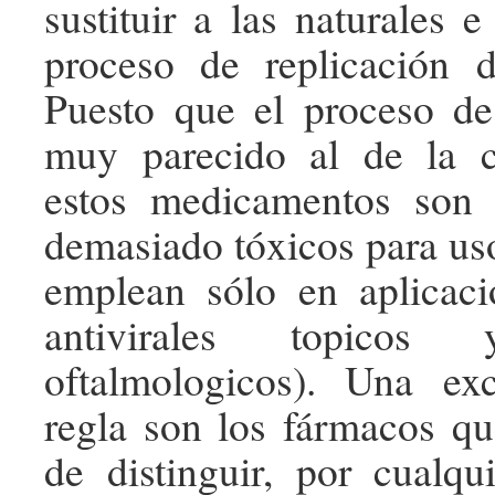
sustituir a las naturales e 
proceso de replicación 
Puesto que el proceso de
muy parecido al de la c
estos medicamentos son 
demasiado tóxicos para uso
emplean sólo en aplicaci
antivirales topicos y
oftalmologicos). Una ex
regla son los fármacos q
de distinguir, por cualq