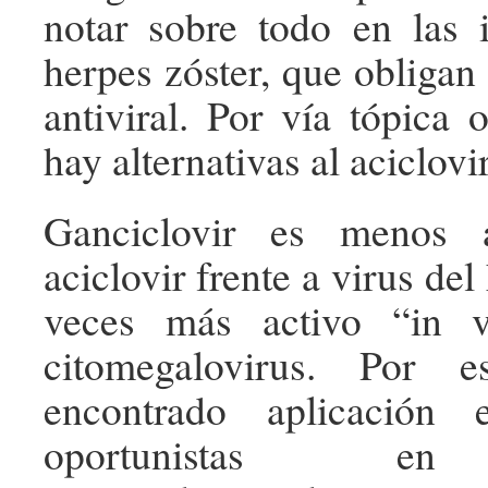
notar sobre todo en las 
herpes zóster, que obligan 
antiviral. Por vía tópica 
hay alternativas al aciclovir
Ganciclovir es menos 
aciclovir frente a virus del
veces más activo “in v
citomegalovirus. Por 
encontrado aplicación 
oportunistas en