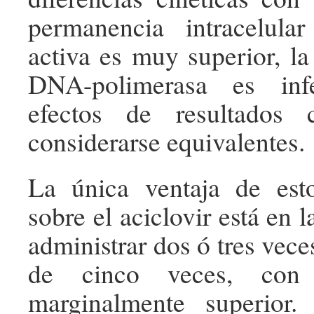
permanencia intracelul
activa es muy superior, la
DNA-polimerasa es inf
efectos de resultados 
considerarse equivalentes.
La única ventaja de est
sobre el aciclovir está en
administrar dos ó tres veces
de cinco veces, con 
marginalmente superior