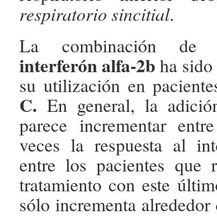
respiratorio sincitial
.
La combinación d
interferón alfa-2b
ha sido 
su utilización en pacient
C.
En general, la adició
parece incrementar entr
veces la respuesta al int
entre los pacientes que 
tratamiento con este últim
sólo incrementa alrededor 